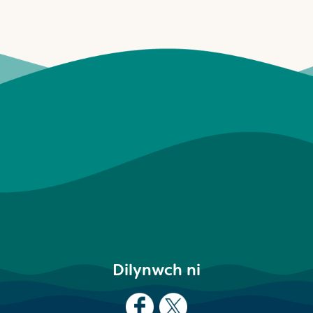
Dilynwch ni