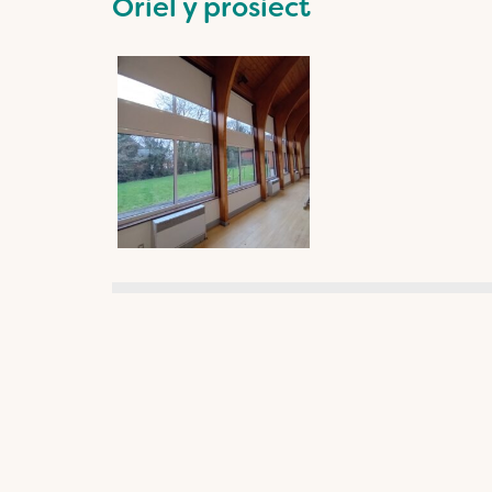
Oriel y prosiect